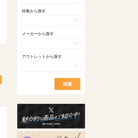
特集から探す
メーカーから探す
アウトレットから探す
検索