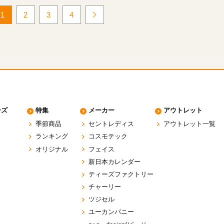
1
2
3
4
ーズ
特集
メーカー
アウトレット
季節商品
セントレディス
アウトレット一覧
ランキング
コスモテック
オリジナル
フェイス
新日本カレンダー
ティーズファクトリー
チャーリー
ツジセル
ユーカンパニー