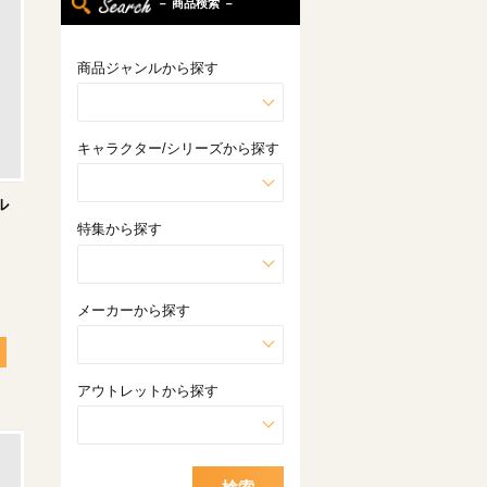
－ 商品検索 －
商品ジャンルから探す
キャラクター/シリーズから探す
ル
特集から探す
メーカーから探す
アウトレットから探す