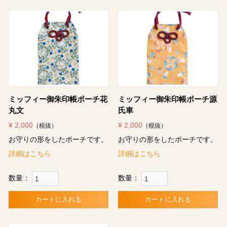
ミッフィー御朱印帳ポーチ花
ミッフィー御朱印帳ポーチ源
丸文
氏車
¥ 2,000
¥ 2,000
（税抜）
（税抜）
お守りの形をしたポーチです。
お守りの形をしたポーチです。
詳細はこちら
詳細はこちら
数量：
数量：
カートに入れる
カートに入れる