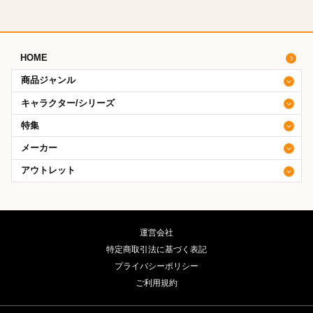
HOME
商品ジャンル
キャラクター/シリーズ
特集
メーカー
アウトレット
運営会社
特定商取引法に基づく表記
プライバシーポリシー
ご利用規約