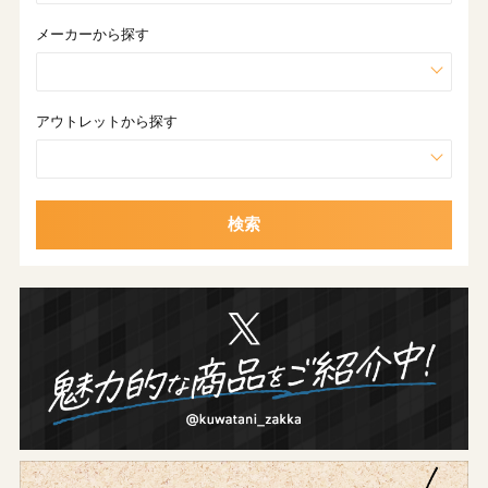
メーカーから探す
アウトレットから探す
検索