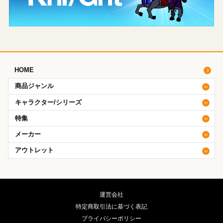
HOME
商品ジャンル
キャラクター/シリーズ
特集
メーカー
アウトレット
運営会社
特定商取引法に基づく表記
プライバシーポリシー