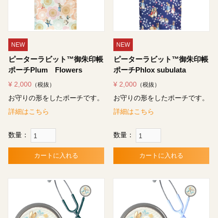
NEW
NEW
ピーターラビット™御朱印帳
ピーターラビット™御朱印帳
ポーチPlum Flowers
ポーチPhlox subulata
¥ 2,000
¥ 2,000
（税抜）
（税抜）
お守りの形をしたポーチです。
お守りの形をしたポーチです。
詳細はこちら
詳細はこちら
数量：
数量：
カートに入れる
カートに入れる