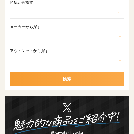
特集から探す
メーカーから探す
アウトレットから探す
検索