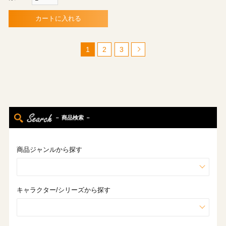
カートに入れる
1
2
3
－ 商品検索 －
商品ジャンルから探す
キャラクター/シリーズから探す