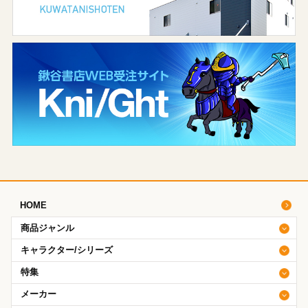
HOME
商品ジャンル
キャラクター/シリーズ
特集
メーカー