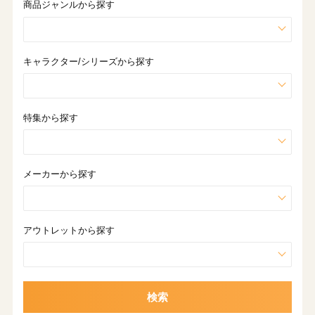
商品ジャンルから探す
キャラクター/シリーズから探す
特集から探す
メーカーから探す
アウトレットから探す
検索