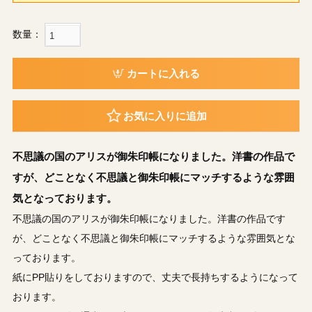
数量：
カートに入れる
お気に入りに追加
不思議の国のアリスが御朱印帳になりました。洋書の作品で
すが、どことなく不思議と御朱印帳にマッチするような雰囲
気となっております。
不思議の国のアリスが御朱印帳になりました。洋書の作品です
が、どことなく不思議と御朱印帳にマッチするような雰囲気とな
っております。
紙にPP貼りをしておりますので、丈夫で長持ちするようになって
おります。